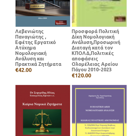
Λεβενιώτης
Προσφορά Πολιτική
Παναγιώτης ,
Δίκη Νομολογιακή
Εφέτης Εργατικό
Ανάλυση,Προσωρινή
Ατύχημα
Διαταγή κατά τον
Νομολογιακή
ΚΠΟΛΔ,Πολιτικές
Ανάλυση και
αποφάσεις
Πρακτικά Ζητήματα
Ολομέλειας Αρείου
€42.00
Πάγου 2010-2023
€120.00