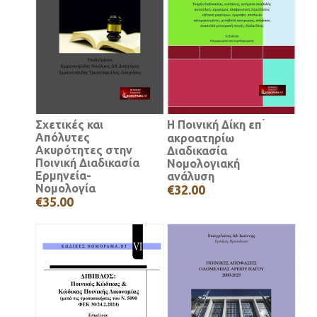
Σχετικές και
Η Ποινική Δίκη επ ́
Απόλυτες
ακροατηρίω
Ακυρότητες στην
Διαδικασία
Ποινική Διαδικασία
Νομολογιακή
Ερμηνεία-
ανάλυση
Νομολογία
€32.00
€35.00