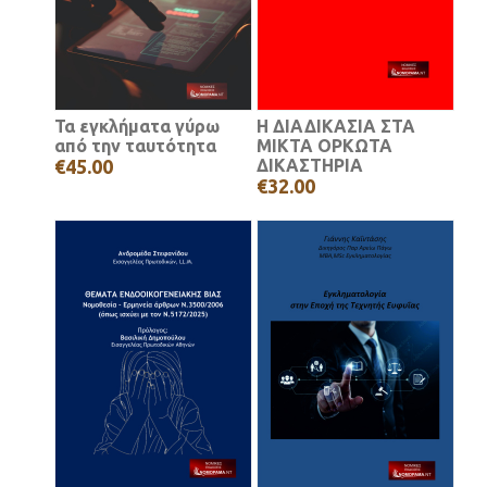
Τα εγκλήματα γύρω
Η ΔΙΑΔΙΚΑΣΙΑ ΣΤΑ
από την ταυτότητα
ΜΙΚΤΑ ΟΡΚΩΤΑ
€45.00
ΔΙΚΑΣΤΗΡΙΑ
€32.00