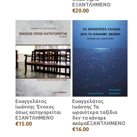
ΕΞΑΝΤΛΗΜΕΝΟ
€20.00
Ευαγγελάτος
Ευαγγελάτος
Ιωάννης Ένοχος
Ιωάννης Τα
όπως κατηγορείται
ωραιότερα ταξίδια
ΕΞΑΝΤΛΗΜΕΝΟ
δεν τα κάναμε
€15.00
ακόμαΕΞΑΝΤΛΗΜΕΝΟ
€16.00