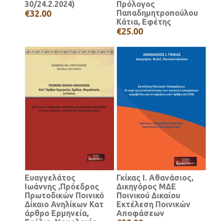
30/24.2.2024)
Πρόλογος
€32.00
Παπαδημητροπούλου
Κάτια, Εφέτης
€25.00
Ευαγγελάτος
Γκίκας Ι. Αθανάσιος,
Ιωάννης ,Πρόεδρος
Δικηγόρος ΜΔΕ
Πρωτοδικών Ποινικό
Ποινικού Δικαίου
Δίκαιο Ανηλίκων Κατ
Εκτέλεση Ποινικών
άρθρο Ερμηνεία,
Αποφάσεων