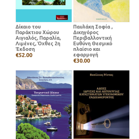
Δίκαιο του
Παυλάκη Σοφία ,
Παράκτιου Χώρου
Δικηγόρος
Αιγιαλός, Παραλία,
Περιβαλλοντική
Λιμένες, Όχθες 2η
Ευθύνη Θεσμικό
Έκδοση
πλαίσιο και
€52.00
εφαρμογή
€30.00