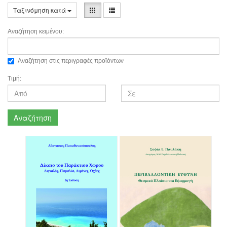
Ταξινόμηση κατά
Αναζήτηση κειμένου:
Αναζήτηση στις περιγραφές προϊόντων
Τιμή:
Αναζήτηση