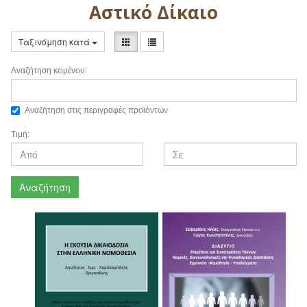
Αστικό Δίκαιο
Ταξινόμηση κατά
Αναζήτηση κειμένου:
Αναζήτηση στις περιγραφές προϊόντων
Τιμή:
Αναζήτηση