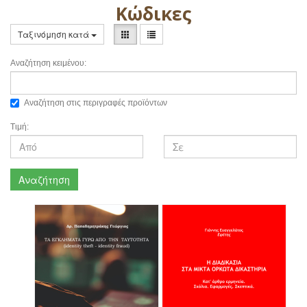
Κώδικες
Ταξινόμηση κατά
Αναζήτηση κειμένου:
Αναζήτηση στις περιγραφές προϊόντων
Τιμή:
Αναζήτηση