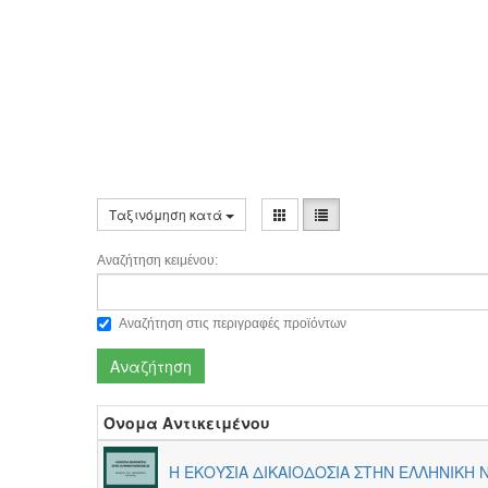
Ταξινόμηση κατά
Αναζήτηση κειμένου:
Αναζήτηση στις περιγραφές προϊόντων
Αναζήτηση
Όνομα Αντικειμένου
Η ΕΚΟΥΣΙΑ ΔΙΚΑΙΟΔΟΣΙΑ ΣΤΗΝ ΕΛΛΗΝΙΚΗ