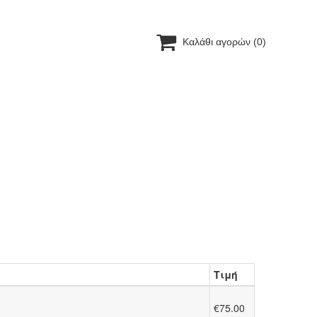

Καλάθι αγορών
(0)
Τιμή
€75.00