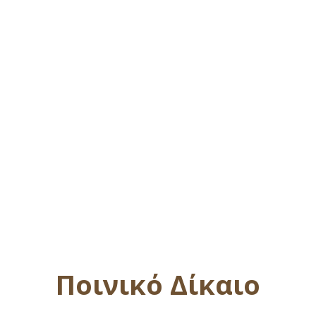
Ποινικό Δίκαιο