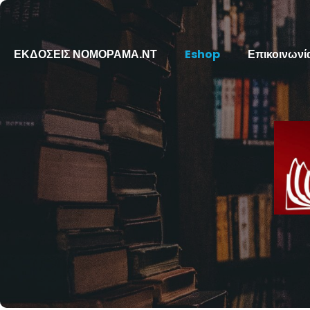
ΕΚΔΟΣΕΙΣ ΝΟΜΟΡΑΜΑ.ΝΤ
Eshop
Επικοινωνί