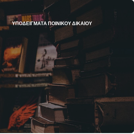
ΥΠΟΔΕΙΓΜΑΤΑ ΠΟΙΝΙΚΟΥ ΔΙΚΑΙΟΥ