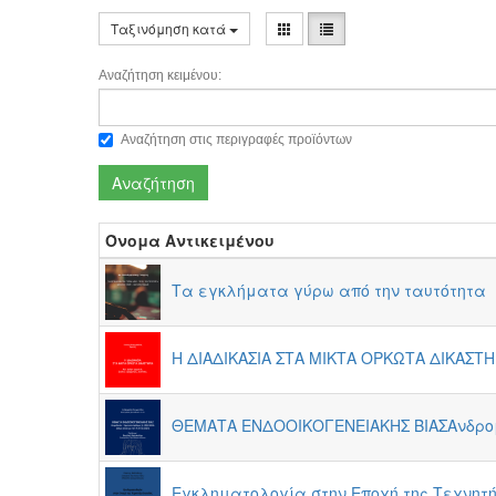
Ταξινόμηση κατά
Αναζήτηση κειμένου:
Αναζήτηση στις περιγραφές προϊόντων
Αναζήτηση
Όνομα Αντικειμένου
Τα εγκλήματα γύρω από την ταυτότητα
Η ΔΙΑΔΙΚΑΣΙΑ ΣΤΑ ΜΙΚΤΑ ΟΡΚΩΤΑ ΔΙΚΑΣΤΗ
ΘΕΜΑΤΑ ΕΝΔΟΟΙΚΟΓΕΝΕΙΑΚΗΣ ΒΙΑΣΑνδρο
Εγκληματολογία στην Εποχή της Τεχνητ