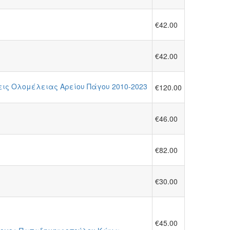
€42.00
€42.00
εις Ολομέλειας Αρείου Πάγου 2010-2023
€120.00
€46.00
€82.00
€30.00
€45.00