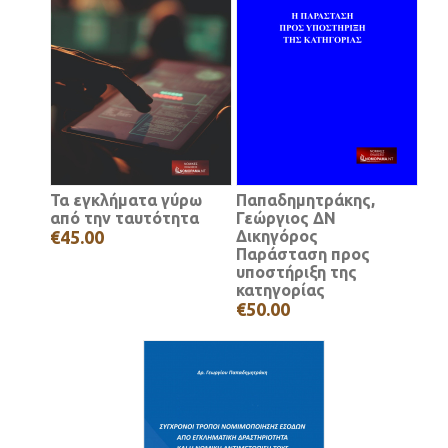
Τα εγκλήματα γύρω
Παπαδημητράκης,
από την ταυτότητα
Γεώργιος ΔΝ
€45.00
Δικηγόρος
Παράσταση προς
υποστήριξη της
κατηγορίας
€50.00