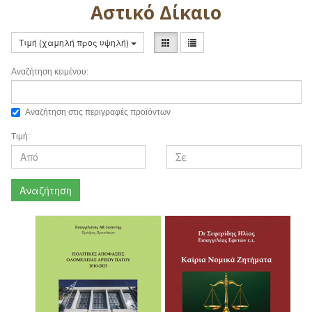
Αστικό Δίκαιο
Τιμή (χαμηλή προς υψηλή)
Αναζήτηση κειμένου:
Αναζήτηση στις περιγραφές προϊόντων
Τιμή:
Αναζήτηση