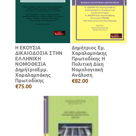
Η ΕΚΟΥΣΙΑ
Δημήτριος Εμ.
ΔΙΚΑΙΟΔΟΣΙΑ ΣΤΗΝ
Χαραλαμπάκης
ΕΛΛΗΝΙΚΗ
Πρωτοδίκης Η
ΝΟΜΟΘΕΣΙΑ
Πολιτική Δίκη
ΔημήτριοΕμμ.
Νομολογιακή
Χαραλαμπάκης
Ανάλυση
Πρωτοδίκης
€82.00
€75.00