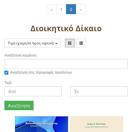
«
1
2
»
Διοικητικό Δίκαιο
Τιμή (χαμηλή προς υψηλή)
Αναζήτηση κειμένου:
Αναζήτηση στις περιγραφές προϊόντων
Τιμή:
Αναζήτηση