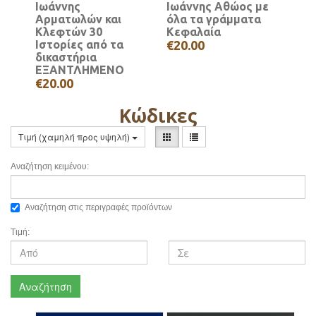
Ιωάννης
Ιωάννης Αθώος με
Αρματωλών και
όλα τα γράμματα
Κλεφτών 30
Κεφαλαία
Ιστορίες από τα
€20.00
δικαστήρια
ΕΞΑΝΤΛΗΜΕΝΟ
€20.00
Κώδικες
Τιμή (χαμηλή προς υψηλή)
Αναζήτηση κειμένου:
Αναζήτηση στις περιγραφές προϊόντων
Τιμή:
Αναζήτηση