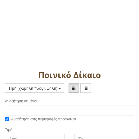
Ποινικό Δίκαιο
Τιμή (χαμηλή προς υψηλή)
Αναζήτηση κειμένου:
Αναζήτηση στις περιγραφές προϊόντων
Τιμή: