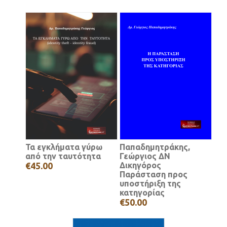
Τα εγκλήματα γύρω
Παπαδημητράκης,
από την ταυτότητα
Γεώργιος ΔΝ
€45.00
Δικηγόρος
Παράσταση προς
υποστήριξη της
κατηγορίας
€50.00