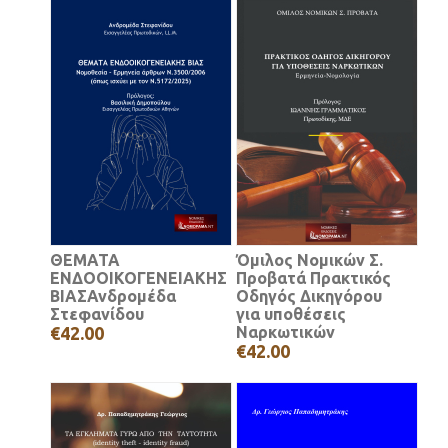
ΘΕΜΑΤΑ
Όμιλος Νομικών Σ.
ΕΝΔΟΟΙΚΟΓΕΝΕΙΑΚΗΣ
Προβατά Πρακτικός
ΒΙΑΣΑνδρομέδα
Οδηγός Δικηγόρου
Στεφανίδου
για υποθέσεις
€42.00
Ναρκωτικών
€42.00