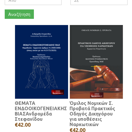
Αναζήτηση
ΘΕΜΑΤΑ
Όμιλος Νομικών Σ.
ΕΝΔΟΟΙΚΟΓΕΝΕΙΑΚΗΣ
Προβατά Πρακτικός
ΒΙΑΣΑνδρομέδα
Οδηγός Δικηγόρου
Στεφανίδου
για υποθέσεις
€42.00
Ναρκωτικών
€42.00