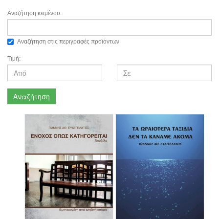
Αναζήτηση κειμένου:
Αναζήτηση στις περιγραφές προϊόντων
Τιμή:
Αναζήτηση