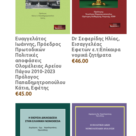
Ευαγγελάτος
Dr Σεφερίδης Ηλίας,
Ιωάννης, Πρόεδρος
Εισαγγελέας
Πρωτοδικών
Εφετών ε.τ:Επίκαιρα
Πολιτικές
νομικά ζητήματα
αποφάσεις
€46.00
Ολομέλειας Αρείου
Πάγου 2010-2023
Πρόλογος
Παπαδημητροπούλου
Κάτια, Εφέτης
€45.00