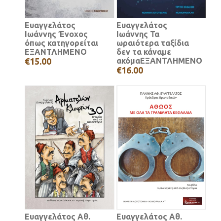
Ευαγγελάτος
Ευαγγελάτος
Ιωάννης Ένοχος
Ιωάννης Τα
όπως κατηγορείται
ωραιότερα ταξίδια
ΕΞΑΝΤΛΗΜΕΝΟ
δεν τα κάναμε
€15.00
ακόμαΕΞΑΝΤΛΗΜΕΝΟ
€16.00
Ευαγγελάτος Αθ.
Ευαγγελάτος Αθ.