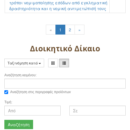
τρόποι νομιμοποίησης εσόδων από εγκληματική
δραστηριότητα και η νομική αντιμετώπισή τους
«
1
2
»
Διοικητικό Δίκαιο
Ταξινόμηση κατά
Αναζήτηση κειμένου:
Αναζήτηση στις περιγραφές προϊόντων
Τιμή:
Αναζήτηση