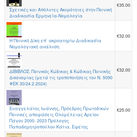
€35.00
Σχετικές και Απόλυτες Ακυρότητες στην Ποινική
Διαδικασία Ερμηνεία-Νομολογία
€32.00
Η Ποινική Δίκη επ ́ ακροατηρίω Διαδικασία
Νομολογιακή ανάλυση
€32.00
ΔΙΒΙΒΛΟΣ: Ποινικός Κώδικας & Κώδικας Ποινικής
Δικονομίας (μετά τις τροποποιήσεις του Ν. 5090
ΦΕΚ 30/24.2.2024)
Ευαγγελάτος Ιωάννης, Πρόεδρος Πρωτοδικών
€25.00
Ποινικές αποφάσεις Ολομέλειας Αρείου
Πάγου 2000- 2023 Πρόλογος
Παπαδημητροπούλου Κάτια, Εφέτης