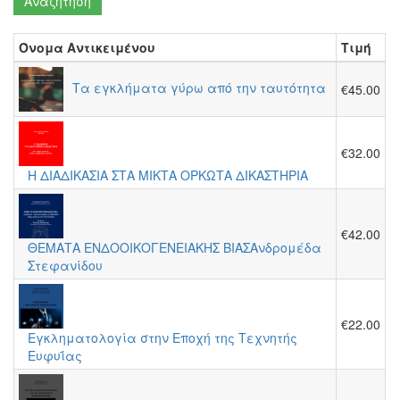
Αναζήτηση
Όνομα Αντικειμένου
Τιμή
Τα εγκλήματα γύρω από την ταυτότητα
€45.00
€32.00
Η ΔΙΑΔΙΚΑΣΙΑ ΣΤΑ ΜΙΚΤΑ ΟΡΚΩΤΑ ΔΙΚΑΣΤΗΡΙΑ
€42.00
ΘΕΜΑΤΑ ΕΝΔΟΟΙΚΟΓΕΝΕΙΑΚΗΣ ΒΙΑΣΑνδρομέδα
Στεφανίδου
€22.00
Εγκληματολογία στην Εποχή της Τεχνητής
Ευφυΐας