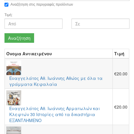
Αναζήτηση στις περιγραφές προϊόντων
Τιμή:
Αναζήτηση
Όνομα Αντικειμένου
Τιμή
€20.00
Ευαγγελάτος Αθ. Ιωάννης Αθώος με όλα τα
γράμματα Κεφαλαία
€20.00
Ευαγγελάτος Αθ. Ιωάννης Αρματωλών και
Κλεφτών 30 Ιστορίες από τα δικαστήρια
ΕΞΑΝΤΛΗΜΕΝΟ