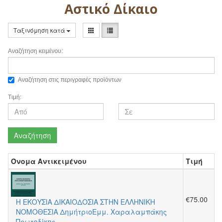
Αστικό Δίκαιο
Ταξινόμηση κατά
Αναζήτηση κειμένου:
Αναζήτηση στις περιγραφές προϊόντων
Τιμή:
Αναζήτηση
Όνομα Αντικειμένου
Τιμή
€75.00
Η ΕΚΟΥΣΙΑ ΔΙΚΑΙΟΔΟΣΙΑ ΣΤΗΝ ΕΛΛΗΝΙΚΗ
ΝΟΜΟΘΕΣΙΑ ΔημήτριοΕμμ. Χαραλαμπάκης
Πρωτοδίκης