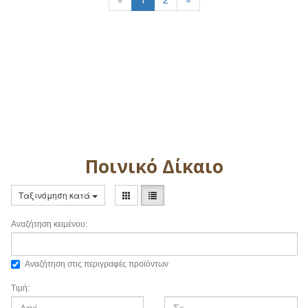
Ποινικό Δίκαιο
Ταξινόμηση κατά
Αναζήτηση κειμένου:
Αναζήτηση στις περιγραφές προϊόντων
Τιμή: