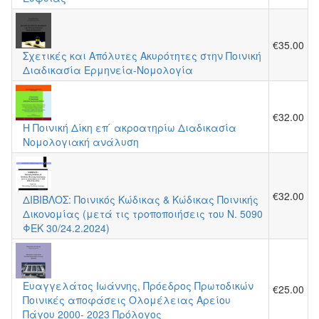
€35.00
Σχετικές και Απόλυτες Ακυρότητες στην Ποινική
Διαδικασία Ερμηνεία-Νομολογία
€32.00
Η Ποινική Δίκη επ ́ ακροατηρίω Διαδικασία
Νομολογιακή ανάλυση
€32.00
ΔΙΒΙΒΛΟΣ: Ποινικός Κώδικας & Κώδικας Ποινικής
Δικονομίας (μετά τις τροποποιήσεις του Ν. 5090
ΦΕΚ 30/24.2.2024)
Ευαγγελάτος Ιωάννης, Πρόεδρος Πρωτοδικών
€25.00
Ποινικές αποφάσεις Ολομέλειας Αρείου
Πάγου 2000- 2023 Πρόλογος