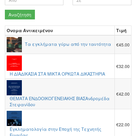
Αναζήτηση
Όνομα Αντικειμένου
Τιμή
Τα εγκλήματα γύρω από την ταυτότητα
€45.00
€32.00
Η ΔΙΑΔΙΚΑΣΙΑ ΣΤΑ ΜΙΚΤΑ ΟΡΚΩΤΑ ΔΙΚΑΣΤΗΡΙΑ
€42.00
ΘΕΜΑΤΑ ΕΝΔΟΟΙΚΟΓΕΝΕΙΑΚΗΣ ΒΙΑΣΑνδρομέδα
Στεφανίδου
€22.00
Εγκληματολογία στην Εποχή της Τεχνητής
Ευφυΐας