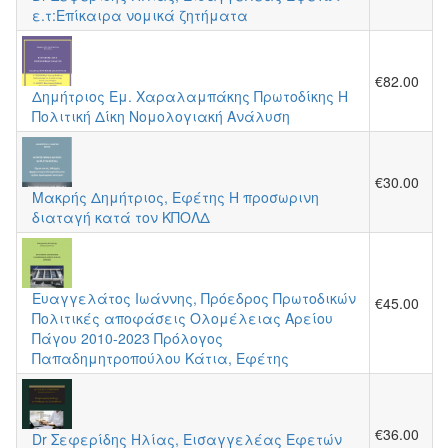
ε.τ:Επίκαιρα νομικά ζητήματα
€82.00
Δημήτριος Εμ. Χαραλαμπάκης Πρωτοδίκης Η
Πολιτική Δίκη Νομολογιακή Ανάλυση
€30.00
Μακρής Δημήτριος, Εφέτης Η προσωρινη
διαταγή κατά τον ΚΠΟΛΔ
Ευαγγελάτος Ιωάννης, Πρόεδρος Πρωτοδικών
€45.00
Πολιτικές αποφάσεις Ολομέλειας Αρείου
Πάγου 2010-2023 Πρόλογος
Παπαδημητροπούλου Κάτια, Εφέτης
€36.00
Dr Σεφερίδης Ηλίας, Εισαγγελέας Εφετών