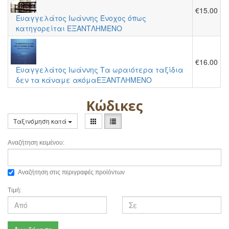
€15.00
Ευαγγελάτος Ιωάννης Ένοχος όπως
κατηγορείται ΕΞΑΝΤΛΗΜΕΝΟ
€16.00
Ευαγγελάτος Ιωάννης Τα ωραιότερα ταξίδια
δεν τα κάναμε ακόμαΕΞΑΝΤΛΗΜΕΝΟ
Κώδικες
Ταξινόμηση κατά
Αναζήτηση κειμένου:
Αναζήτηση στις περιγραφές προϊόντων
Τιμή: