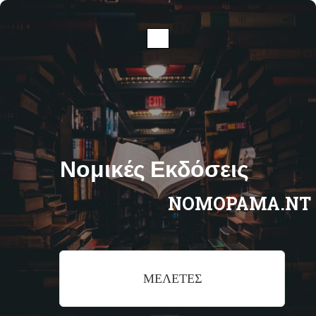
Νομικές Εκδόσεις
ΝΟΜΟΡΑΜΑ.ΝΤ
ΜΕΛΕΤΕΣ