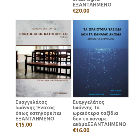
ΕΞΑΝΤΛΗΜΕΝΟ
€20.00
Ευαγγελάτος
Ευαγγελάτος
Ιωάννης Ένοχος
Ιωάννης Τα
όπως κατηγορείται
ωραιότερα ταξίδια
ΕΞΑΝΤΛΗΜΕΝΟ
δεν τα κάναμε
€15.00
ακόμαΕΞΑΝΤΛΗΜΕΝΟ
€16.00