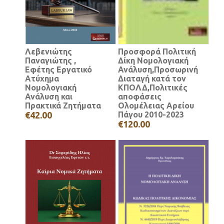
Λεβενιώτης
Προσφορά Πολιτική
Παναγιώτης ,
Δίκη Νομολογιακή
Εφέτης Εργατικό
Ανάλυση,Προσωρινή
Ατύχημα
Διαταγή κατά τον
Νομολογιακή
ΚΠΟΛΔ,Πολιτικές
Ανάλυση και
αποφάσεις
Πρακτικά Ζητήματα
Ολομέλειας Αρείου
€42.00
Πάγου 2010-2023
€120.00