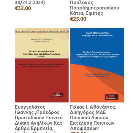
30/24.2.2024)
Πρόλογος
€32.00
Παπαδημητροπούλου
Κάτια, Εφέτης
€25.00
Ευαγγελάτος
Γκίκας Ι. Αθανάσιος,
Ιωάννης ,Πρόεδρος
Δικηγόρος ΜΔΕ
Πρωτοδικών Ποινικό
Ποινικού Δικαίου
Δίκαιο Ανηλίκων Κατ
Εκτέλεση Ποινικών
άρθρο Ερμηνεία,
Αποφάσεων