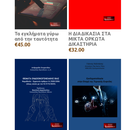
Τα εγκλήματα γύρω
Η ΔΙΑΔΙΚΑΣΙΑ ΣΤΑ
από την ταυτότητα
ΜΙΚΤΑ ΟΡΚΩΤΑ
€45.00
ΔΙΚΑΣΤΗΡΙΑ
€32.00