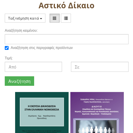
Αστικό Δίκαιο
Ταξινόμηση κατά
Αναζήτηση κειμένου:
Αναζήτηση στις περιγραφές προϊόντων
Τιμή:
Αναζήτηση