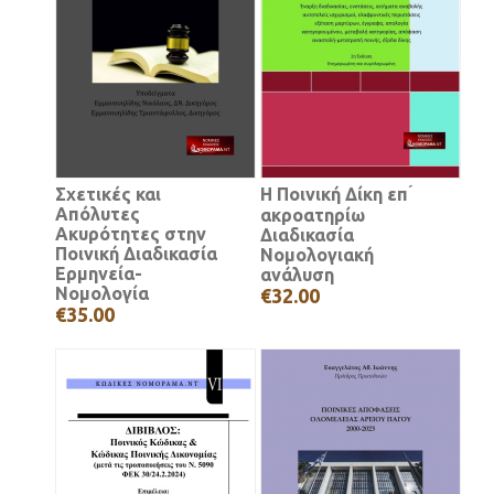
Σχετικές και
Η Ποινική Δίκη επ ́
Απόλυτες
ακροατηρίω
Ακυρότητες στην
Διαδικασία
Ποινική Διαδικασία
Νομολογιακή
Ερμηνεία-
ανάλυση
Νομολογία
€32.00
€35.00