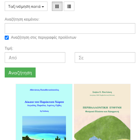
Ταξινόμηση κατά
Αναζήτηση κειμένου:
Αναζήτηση στις περιγραφές προϊόντων
Τιμή:
Αναζήτηση