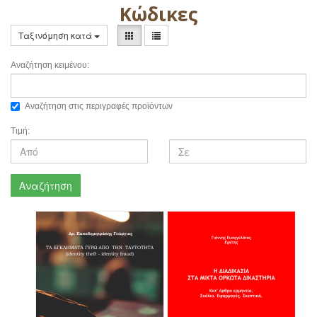
Κώδικες
Ταξινόμηση κατά
Αναζήτηση κειμένου:
Αναζήτηση στις περιγραφές προϊόντων
Τιμή:
Αναζήτηση