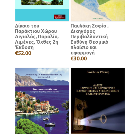
Δίκαιο του
Παυλάκη Σοφία ,
Παράκτιου Χώρου
Δικηγόρος
Αιγιαλός, Παραλία,
Περιβαλλοντική
Λιμένες, Όχθες 2η
Ευθύνη Θεσμικό
Έκδοση
πλαίσιο και
€52.00
εφαρμογή
€30.00