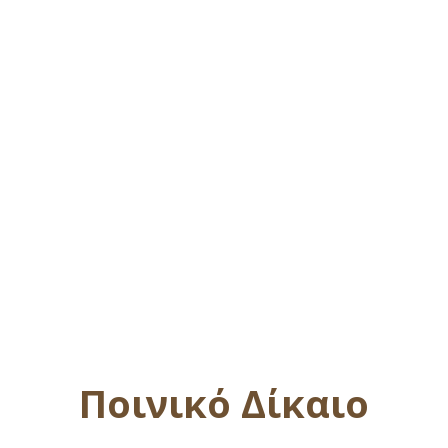
Ποινικό Δίκαιο