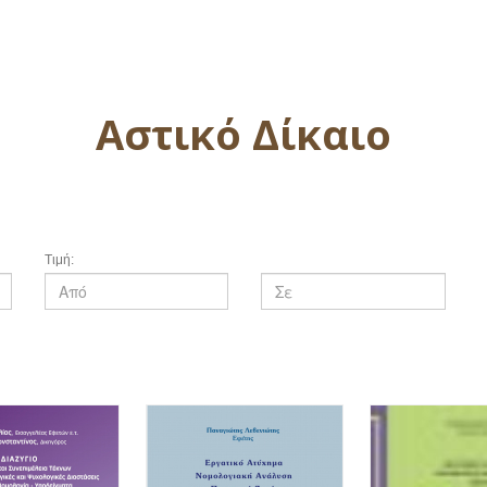
Αστικό Δίκαιο
Τιμή: