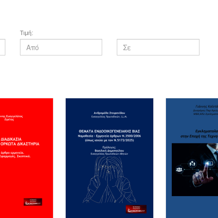
Τιμή: