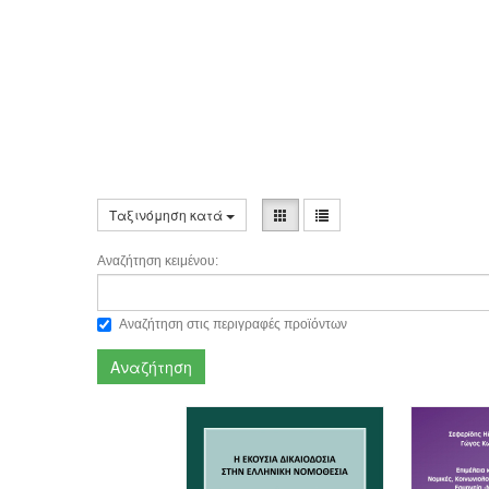
Ταξινόμηση κατά
Αναζήτηση κειμένου:
Αναζήτηση στις περιγραφές προϊόντων
Αναζήτηση