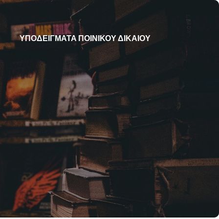
ΥΠΟΔΕΙΓΜΑΤΑ ΠΟΙΝΙΚΟΥ ΔΙΚΑΙΟΥ