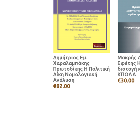
Δημήτριος Εμ.
Μακρής Δ
Χαραλαμπάκης
Εφέτης 
Πρωτοδίκης Η Πολιτική
διαταγή 
Δίκη Νομολογιακή
ΚΠΟΛΔ
Ανάλυση
€30.00
€82.00