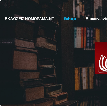
ΕΚΔΟΣΕΙΣ ΝΟΜΟΡΑΜΑ.ΝΤ
Eshop
Επικοινωνί