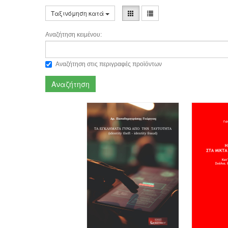
Ταξινόμηση κατά
Αναζήτηση κειμένου:
Αναζήτηση στις περιγραφές προϊόντων
Αναζήτηση