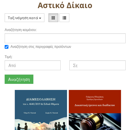
Αστικό Δίκαιο
Ταξινόμηση κατά
Αναζήτηση κειμένου:
Αναζήτηση στις περιγραφές προϊόντων
Τιμή:
Αναζήτηση