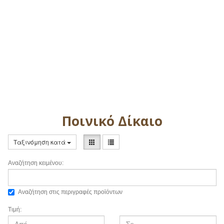
Ποινικό Δίκαιο
Ταξινόμηση κατά
Αναζήτηση κειμένου:
Αναζήτηση στις περιγραφές προϊόντων
Τιμή: