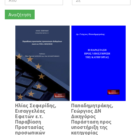
Αναζήτηση
Ηλίας Σεφερίδης,
Παπαδημητράκης,
Εισαγγελέας
Γεώργιος ΔΝ
Εφετών ε.τ.
Δικηγόρος
Παραβίαση
Παράσταση προς
Προστασίας
υποστήριξη της
προσωπικών
κατηγορίας