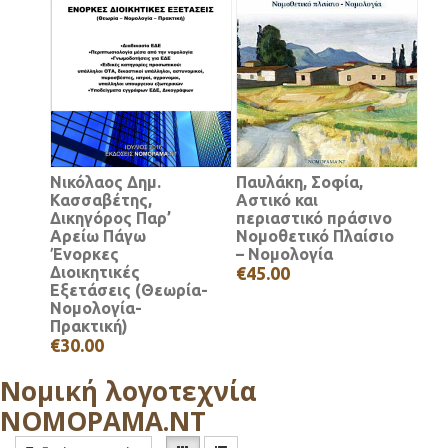
Νικόλαος Δημ.
Παυλάκη, Σοφία,
Κασσαβέτης,
Αστικό και
Δικηγόρος Παρ’
περιαστικό πράσινο
Αρείω Πάγω
Νομοθετικό Πλαίσιο
Ένορκες
– Νομολογία
Διοικητικές
€45.00
Εξετάσεις (Θεωρία-
Νομολογία-
Πρακτική)
€30.00
Νομική λογοτεχνία
ΝΟΜΟΡΑΜΑ.ΝΤ