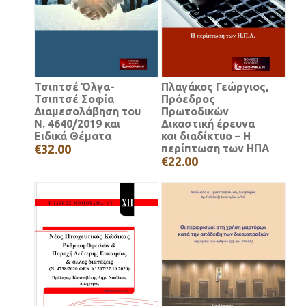
Τσιπτσέ Όλγα-
Πλαγάκος Γεώργιος,
Τσιπτσέ Σοφία
Πρόεδρος
Διαμεσολάβηση του
Πρωτοδικών
Ν. 4640/2019 και
Δικαστική έρευνα
Ειδικά Θέματα
και διαδίκτυο – Η
€32.00
περίπτωση των ΗΠΑ
€22.00