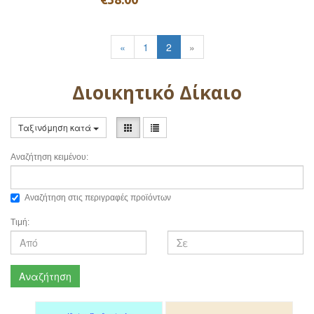
«
1
2
»
Διοικητικό Δίκαιο
Ταξινόμηση κατά
Αναζήτηση κειμένου:
Αναζήτηση στις περιγραφές προϊόντων
Τιμή:
Αναζήτηση