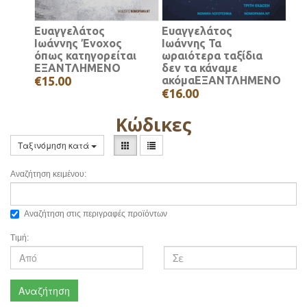
Ευαγγελάτος
Ευαγγελάτος
Ιωάννης Ένοχος
Ιωάννης Τα
όπως κατηγορείται
ωραιότερα ταξίδια
ΕΞΑΝΤΛΗΜΕΝΟ
δεν τα κάναμε
€15.00
ακόμαΕΞΑΝΤΛΗΜΕΝΟ
€16.00
Κώδικες
Ταξινόμηση κατά
Αναζήτηση κειμένου:
Αναζήτηση στις περιγραφές προϊόντων
Τιμή:
Αναζήτηση