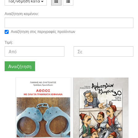
Ταξινόμηση κατά
Αναζήτηση κειμένου:
Αναζήτηση στις περιγραφές προϊόντων
Τιμή:
Αναζήτηση