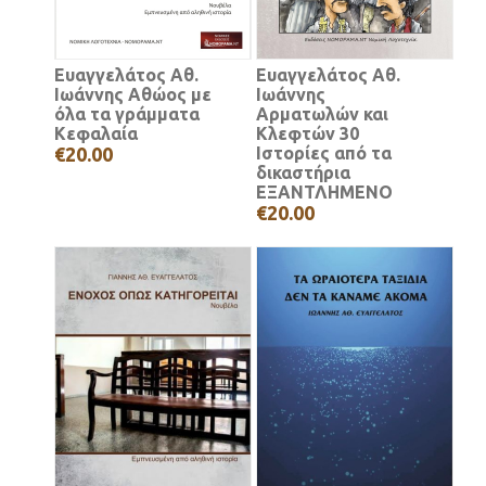
Ευαγγελάτος Αθ.
Ευαγγελάτος Αθ.
Ιωάννης Αθώος με
Ιωάννης
όλα τα γράμματα
Αρματωλών και
Κεφαλαία
Κλεφτών 30
€20.00
Ιστορίες από τα
δικαστήρια
ΕΞΑΝΤΛΗΜΕΝΟ
€20.00