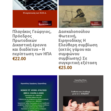
Πλαγάκος Γεώργιος,
Δασκαλοπούλου
Πρόεδρος
Φωτεινή,
Πρωτοδικών
Ειρηνοδίκης Η
Δικαστική έρευνα
Ελεύθερη συμβίωση
και διαδίκτυο – Η
(εκτός γάμου και
περίπτωση των ΗΠΑ
συμφώνου
€22.00
συμβίωσης) Σε
συγκριτική εξέταση
€25.00