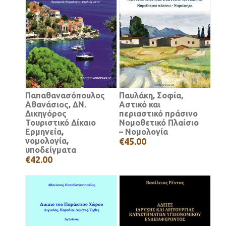
Παπαθανασόπουλος
Παυλάκη, Σοφία,
Αθανάσιος, ΔΝ.
Αστικό και
Δικηγόρος
περιαστικό πράσινο
Τουριστικό Δίκαιο
Νομοθετικό Πλαίσιο
Ερμηνεία,
– Νομολογία
νομολογία,
€45.00
υποδείγματα
€42.00