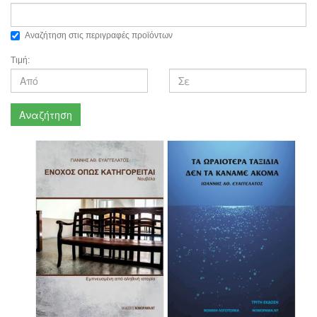
Αναζήτηση στις περιγραφές προϊόντων
Τιμή:
Αναζήτηση