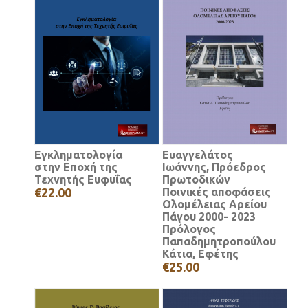
Εγκληματολογία
Ευαγγελάτος
στην Εποχή της
Ιωάννης, Πρόεδρος
Τεχνητής Ευφυΐας
Πρωτοδικών
€22.00
Ποινικές αποφάσεις
Ολομέλειας Αρείου
Πάγου 2000- 2023
Πρόλογος
Παπαδημητροπούλου
Κάτια, Εφέτης
€25.00