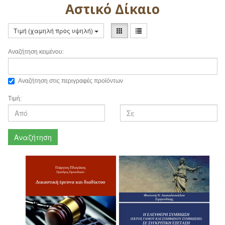
Αστικό Δίκαιο
Τιμή (χαμηλή προς υψηλή)
Αναζήτηση κειμένου:
Αναζήτηση στις περιγραφές προϊόντων
Τιμή:
Αναζήτηση