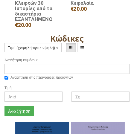
Κλεφτών 30
Κεφαλαία
Ιστορίες από τα
€20.00
δικαστήρια
ΕΞΑΝΤΛΗΜΕΝΟ
€20.00
Κώδικες
Τιμή (χαμηλή προς υψηλή)
Αναζήτηση κειμένου:
Αναζήτηση στις περιγραφές προϊόντων
Τιμή:
Αναζήτηση