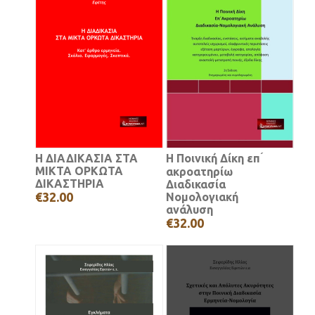
Η ΔΙΑΔΙΚΑΣΙΑ ΣΤΑ
Η Ποινική Δίκη επ ́
ΜΙΚΤΑ ΟΡΚΩΤΑ
ακροατηρίω
ΔΙΚΑΣΤΗΡΙΑ
Διαδικασία
€32.00
Νομολογιακή
ανάλυση
€32.00