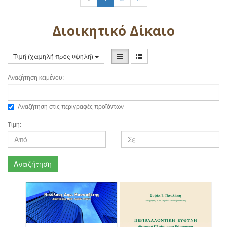
Διοικητικό Δίκαιο
Τιμή (χαμηλή προς υψηλή)
Αναζήτηση κειμένου:
Αναζήτηση στις περιγραφές προϊόντων
Τιμή:
Αναζήτηση