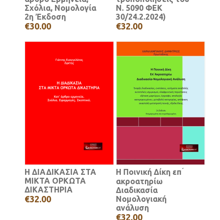
Σχόλια, Νομολογία
Ν. 5090 ΦΕΚ
2η Έκδοση
30/24.2.2024)
€30.00
€32.00
Η ΔΙΑΔΙΚΑΣΙΑ ΣΤΑ
Η Ποινική Δίκη επ ́
ΜΙΚΤΑ ΟΡΚΩΤΑ
ακροατηρίω
ΔΙΚΑΣΤΗΡΙΑ
Διαδικασία
€32.00
Νομολογιακή
ανάλυση
€32.00