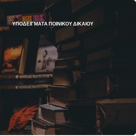
ΥΠΟΔΕΙΓΜΑΤΑ ΠΟΙΝΙΚΟΥ ΔΙΚΑΙΟΥ