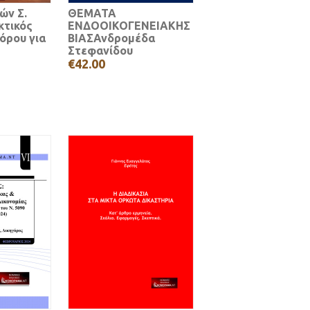
ών Σ.
ΘΕΜΑΤΑ
κτικός
ΕΝΔΟΟΙΚΟΓΕΝΕΙΑΚΗΣ
όρου για
ΒΙΑΣΑνδρομέδα
Στεφανίδου
€42.00