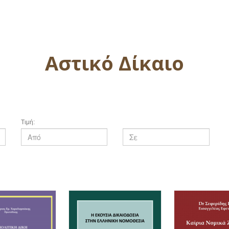
Αστικό Δίκαιο
Τιμή: