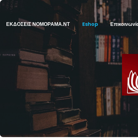
ΕΚΔΟΣΕΙΣ ΝΟΜΟΡΑΜΑ.ΝΤ
Eshop
Επικοινωνί