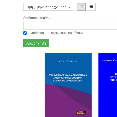
Τιμή (υψηλή προς χαμηλή)
Αναζήτηση κειμένου:
Αναζήτηση στις περιγραφές προϊόντων
Αναζήτηση