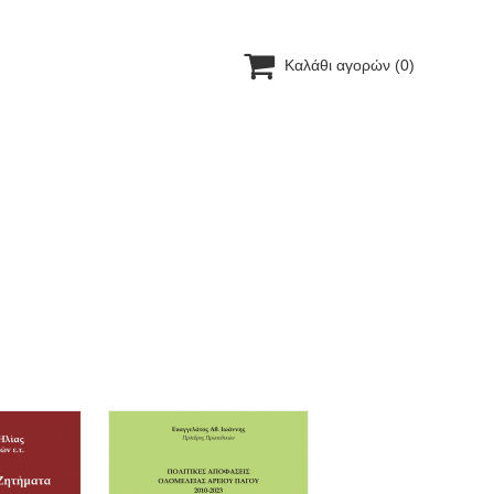

Καλάθι αγορών
(0)