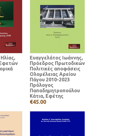
 Ηλίας,
Ευαγγελάτος Ιωάννης,
 Εφετών
Πρόεδρος Πρωτοδικών
νομικά
Πολιτικές αποφάσεις
Ολομέλειας Αρείου
Πάγου 2010-2023
Πρόλογος
Παπαδημητροπούλου
Κάτια, Εφέτης
€45.00