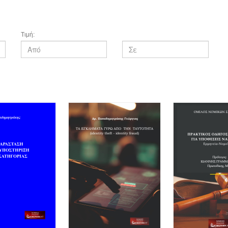
Τιμή: