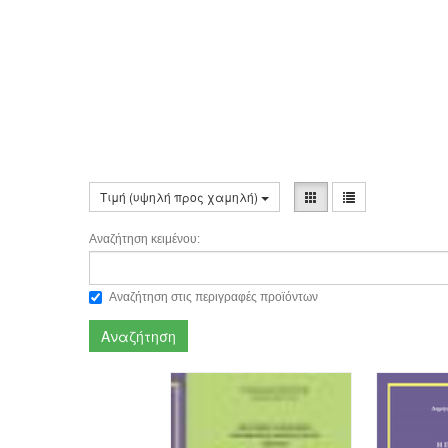
Τιμή (υψηλή προς χαμηλή)
Αναζήτηση κειμένου:
Αναζήτηση στις περιγραφές προϊόντων
Αναζήτηση