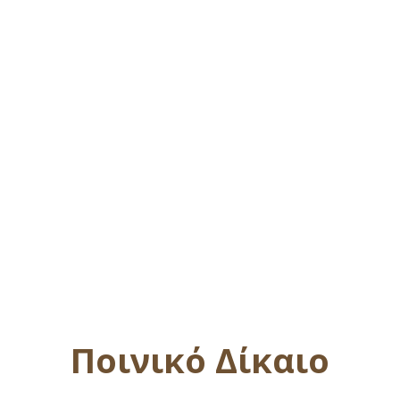
Ποινικό Δίκαιο