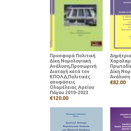
Προσφορά Πολιτική
Δημήτριο
Δίκη Νομολογιακή
Χαραλαμ
Ανάλυση,Προσωρινή
Πρωτοδίκ
Διαταγή κατά τον
Δίκη Νομ
ΚΠΟΛΔ,Πολιτικές
Ανάλυση
αποφάσεις
€82.00
Ολομέλειας Αρείου
Πάγου 2010-2023
€120.00