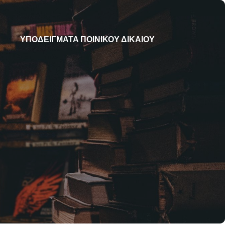
ΥΠΟΔΕΙΓΜΑΤΑ ΠΟΙΝΙΚΟΥ ΔΙΚΑΙΟΥ