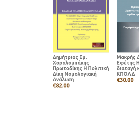
Δημήτριος Εμ.
Μακρής Δ
Χαραλαμπάκης
Εφέτης 
Πρωτοδίκης Η Πολιτική
διαταγή 
Δίκη Νομολογιακή
ΚΠΟΛΔ
Ανάλυση
€30.00
€82.00