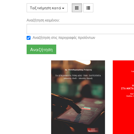
Ταξινόμηση κατά
Αναζήτηση κειμένου:
Αναζήτηση στις περιγραφές προϊόντων
Αναζήτηση