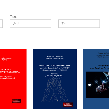
Τιμή: