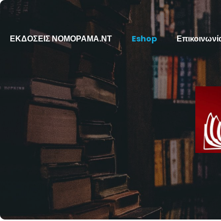
ΕΚΔΟΣΕΙΣ ΝΟΜΟΡΑΜΑ.ΝΤ
Eshop
Επικοινωνί