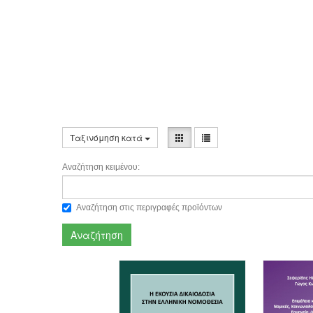
Ταξινόμηση κατά
Αναζήτηση κειμένου:
Αναζήτηση στις περιγραφές προϊόντων
Αναζήτηση