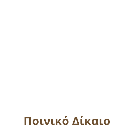
Ποινικό Δίκαιο