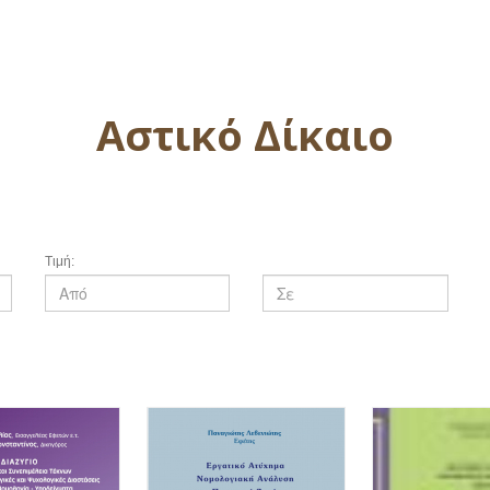
Αστικό Δίκαιο
Τιμή: