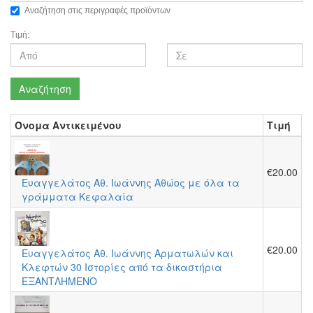
Αναζήτηση στις περιγραφές προϊόντων
Τιμή:
Αναζήτηση
Όνομα Αντικειμένου
Τιμή
€20.00
Ευαγγελάτος Αθ. Ιωάννης Αθώος με όλα τα
γράμματα Κεφαλαία
€20.00
Ευαγγελάτος Αθ. Ιωάννης Αρματωλών και
Κλεφτών 30 Ιστορίες από τα δικαστήρια
ΕΞΑΝΤΛΗΜΕΝΟ