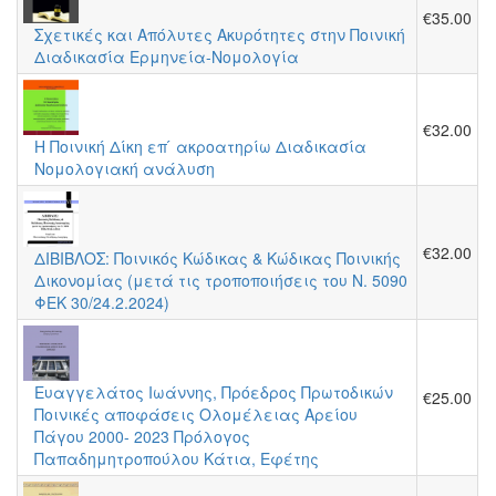
€35.00
Σχετικές και Απόλυτες Ακυρότητες στην Ποινική
Διαδικασία Ερμηνεία-Νομολογία
€32.00
Η Ποινική Δίκη επ ́ ακροατηρίω Διαδικασία
Νομολογιακή ανάλυση
€32.00
ΔΙΒΙΒΛΟΣ: Ποινικός Κώδικας & Κώδικας Ποινικής
Δικονομίας (μετά τις τροποποιήσεις του Ν. 5090
ΦΕΚ 30/24.2.2024)
Ευαγγελάτος Ιωάννης, Πρόεδρος Πρωτοδικών
€25.00
Ποινικές αποφάσεις Ολομέλειας Αρείου
Πάγου 2000- 2023 Πρόλογος
Παπαδημητροπούλου Κάτια, Εφέτης