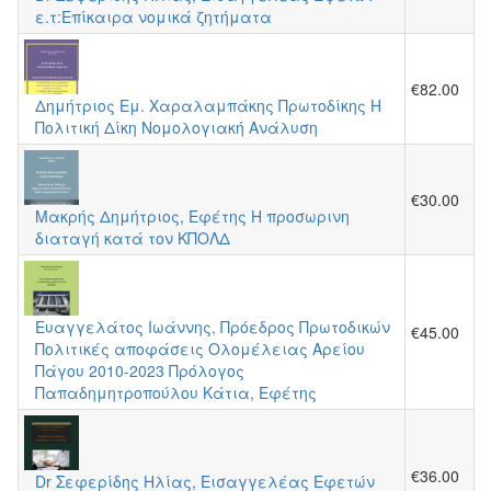
ε.τ:Επίκαιρα νομικά ζητήματα
€82.00
Δημήτριος Εμ. Χαραλαμπάκης Πρωτοδίκης Η
Πολιτική Δίκη Νομολογιακή Ανάλυση
€30.00
Μακρής Δημήτριος, Εφέτης Η προσωρινη
διαταγή κατά τον ΚΠΟΛΔ
Ευαγγελάτος Ιωάννης, Πρόεδρος Πρωτοδικών
€45.00
Πολιτικές αποφάσεις Ολομέλειας Αρείου
Πάγου 2010-2023 Πρόλογος
Παπαδημητροπούλου Κάτια, Εφέτης
€36.00
Dr Σεφερίδης Ηλίας, Εισαγγελέας Εφετών