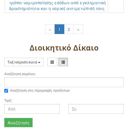
τρόποι νομιμοποίησης εσόδων από εγκληματική
δραστηριότητα και η νομική αντιμετώπισή τους
«
1
2
»
Διοικητικό Δίκαιο
Ταξινόμηση κατά
Αναζήτηση κειμένου:
Αναζήτηση στις περιγραφές προϊόντων
Τιμή:
Αναζήτηση