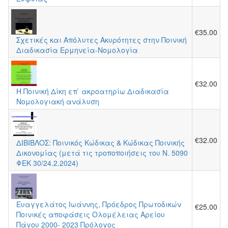
€35.00
Σχετικές και Απόλυτες Ακυρότητες στην Ποινική
Διαδικασία Ερμηνεία-Νομολογία
€32.00
Η Ποινική Δίκη επ ́ ακροατηρίω Διαδικασία
Νομολογιακή ανάλυση
€32.00
ΔΙΒΙΒΛΟΣ: Ποινικός Κώδικας & Κώδικας Ποινικής
Δικονομίας (μετά τις τροποποιήσεις του Ν. 5090
ΦΕΚ 30/24.2.2024)
Ευαγγελάτος Ιωάννης, Πρόεδρος Πρωτοδικών
€25.00
Ποινικές αποφάσεις Ολομέλειας Αρείου
Πάγου 2000- 2023 Πρόλογος