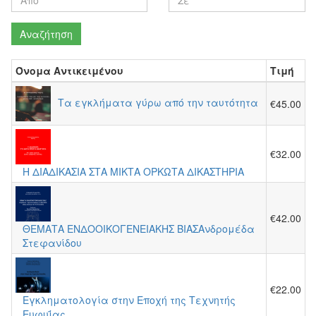
Αναζήτηση
Όνομα Αντικειμένου
Τιμή
Τα εγκλήματα γύρω από την ταυτότητα
€45.00
€32.00
Η ΔΙΑΔΙΚΑΣΙΑ ΣΤΑ ΜΙΚΤΑ ΟΡΚΩΤΑ ΔΙΚΑΣΤΗΡΙΑ
€42.00
ΘΕΜΑΤΑ ΕΝΔΟΟΙΚΟΓΕΝΕΙΑΚΗΣ ΒΙΑΣΑνδρομέδα
Στεφανίδου
€22.00
Εγκληματολογία στην Εποχή της Τεχνητής
Ευφυΐας