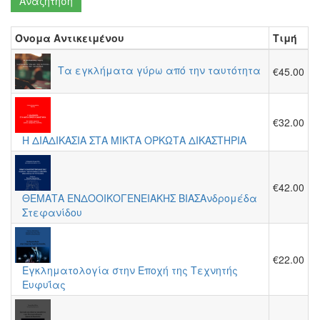
Αναζήτηση
Όνομα Αντικειμένου
Τιμή
Τα εγκλήματα γύρω από την ταυτότητα
€45.00
€32.00
Η ΔΙΑΔΙΚΑΣΙΑ ΣΤΑ ΜΙΚΤΑ ΟΡΚΩΤΑ ΔΙΚΑΣΤΗΡΙΑ
€42.00
ΘΕΜΑΤΑ ΕΝΔΟΟΙΚΟΓΕΝΕΙΑΚΗΣ ΒΙΑΣΑνδρομέδα
Στεφανίδου
€22.00
Εγκληματολογία στην Εποχή της Τεχνητής
Ευφυΐας