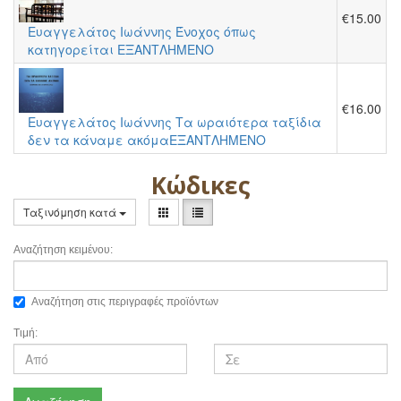
€15.00
Ευαγγελάτος Ιωάννης Ένοχος όπως
κατηγορείται ΕΞΑΝΤΛΗΜΕΝΟ
€16.00
Ευαγγελάτος Ιωάννης Τα ωραιότερα ταξίδια
δεν τα κάναμε ακόμαΕΞΑΝΤΛΗΜΕΝΟ
Κώδικες
Ταξινόμηση κατά
Αναζήτηση κειμένου:
Αναζήτηση στις περιγραφές προϊόντων
Τιμή: