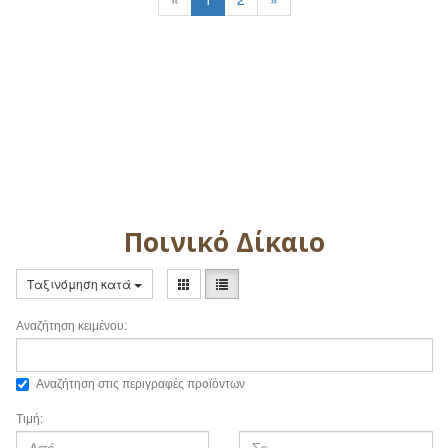
Ποινικό Δίκαιο
Ταξινόμηση κατά
Αναζήτηση κειμένου:
Αναζήτηση στις περιγραφές προϊόντων
Τιμή: