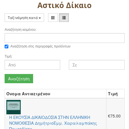
Αστικό Δίκαιο
Ταξινόμηση κατά
Αναζήτηση κειμένου:
Αναζήτηση στις περιγραφές προϊόντων
Τιμή:
Αναζήτηση
Όνομα Αντικειμένου
Τιμή
€75.00
Η ΕΚΟΥΣΙΑ ΔΙΚΑΙΟΔΟΣΙΑ ΣΤΗΝ ΕΛΛΗΝΙΚΗ
ΝΟΜΟΘΕΣΙΑ ΔημήτριοΕμμ. Χαραλαμπάκης
Πρωτοδίκης