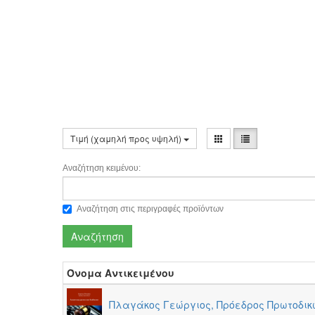
Τιμή (χαμηλή προς υψηλή)
Αναζήτηση κειμένου:
Αναζήτηση στις περιγραφές προϊόντων
Αναζήτηση
Όνομα Αντικειμένου
Πλαγάκος Γεώργιος, Πρόεδρος Πρωτοδικώ