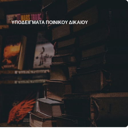
ΥΠΟΔΕΙΓΜΑΤΑ ΠΟΙΝΙΚΟΥ ΔΙΚΑΙΟΥ