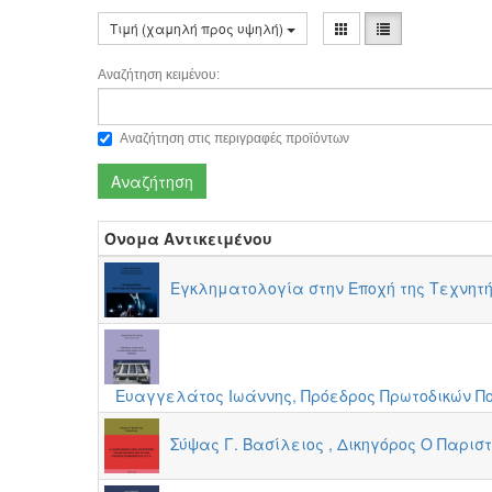
Τιμή (χαμηλή προς υψηλή)
Αναζήτηση κειμένου:
Αναζήτηση στις περιγραφές προϊόντων
Αναζήτηση
Όνομα Αντικειμένου
Εγκληματολογία στην Εποχή της Τεχνητ
Ευαγγελάτος Ιωάννης, Πρόεδρος Πρωτοδικών Π
Σύψας Γ. Βασίλειος , Δικηγόρος Ο Παρισ