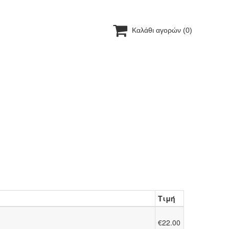

Καλάθι αγορών
(0)
Τιμή
€22.00