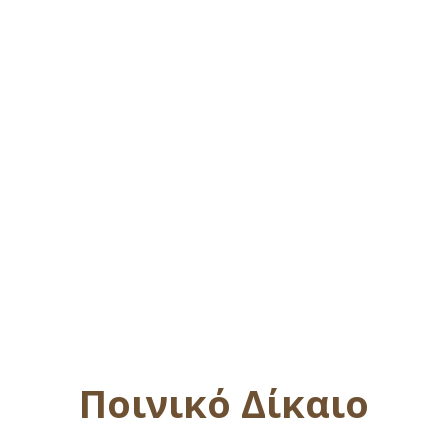
Ποινικό Δίκαιο