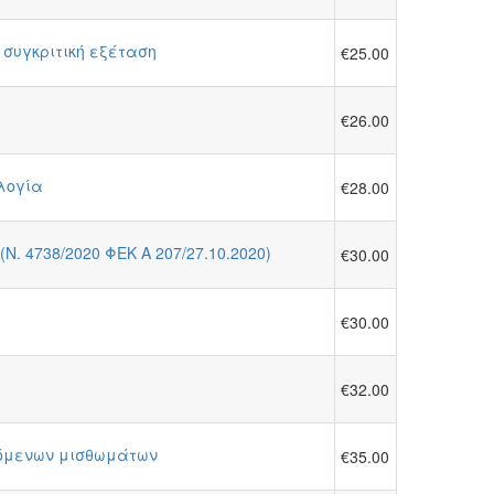
 συγκριτική εξέταση
€25.00
€26.00
ολογία
€28.00
. 4738/2020 ΦΕΚ Α 207/27.10.2020)
€30.00
€30.00
€32.00
ιλόμενων μισθωμάτων
€35.00