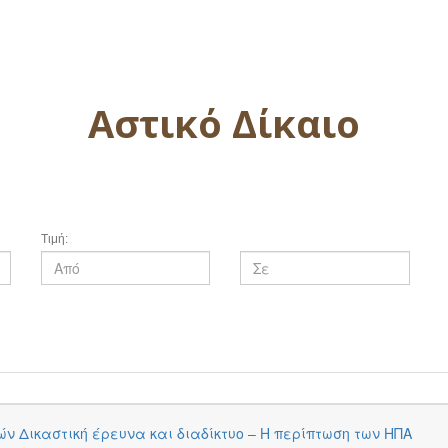
Αστικό Δίκαιο
Τιμή:
ν Δικαστική έρευνα και διαδίκτυο – Η περίπτωση των ΗΠΑ