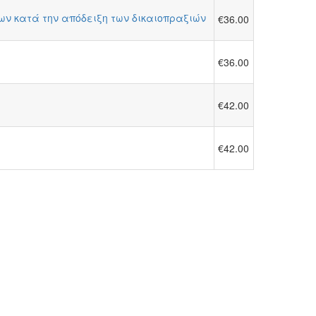
ρων κατά την απόδειξη των δικαιοπραξιών
€36.00
€36.00
€42.00
€42.00