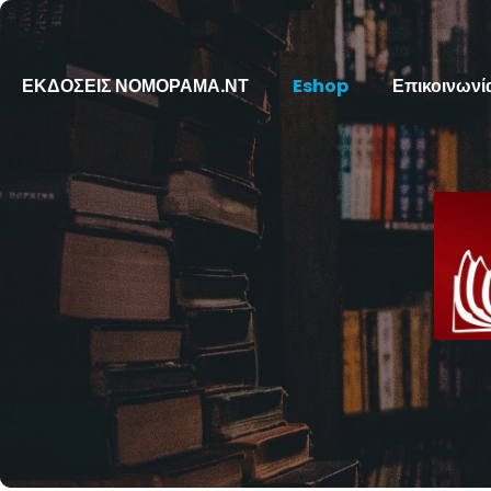
ΕΚΔΟΣΕΙΣ ΝΟΜΟΡΑΜΑ.ΝΤ
Eshop
Επικοινωνί